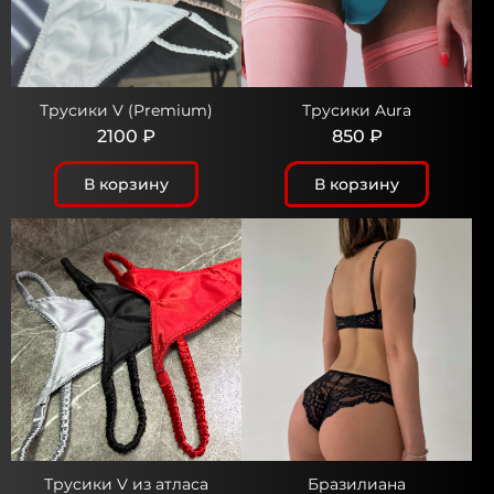
Трусики V (Premium)
Трусики Aura
2100 ₽
850 ₽
В корзину
В корзину
Трусики V из атласа
Бразилиана