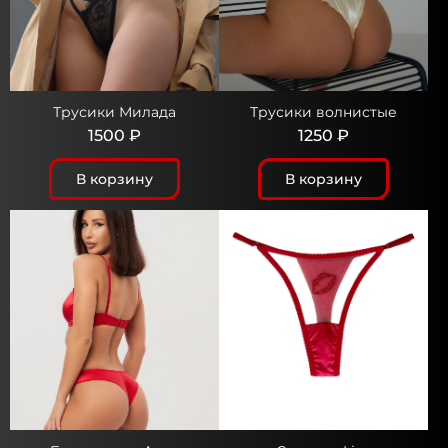
Трусики Милада
Трусики волнистые
1500 ₽
1250 ₽
В корзину
В корзину