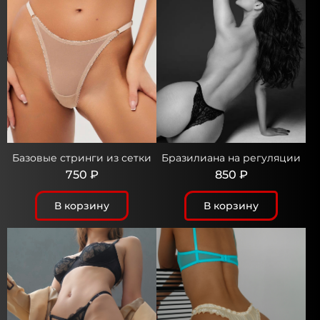
Базовые стринги из сетки
Бразилиана на регуляции
750 ₽
850 ₽
В корзину
В корзину