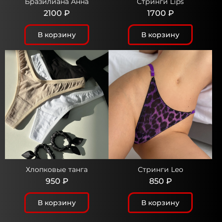
Бразилиана Анна
Стринги Lips
2100 ₽
1700 ₽
В корзину
В корзину
Хлопковые танга
Стринги Leo
950 ₽
850 ₽
В корзину
В корзину