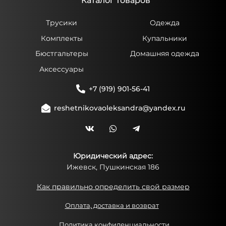
Каталог товаров
Трусики
Одежда
Комплекты
Купальники
Бюстгальтеры
Домашняя одежда
Аксессуары
+7 (919) 901-56-41
reshetnikovaoleksandra@yandex.ru
Юридический адрес:
Ижевск, Пушкинская 186
Как правильно определить свой размер
Оплата, доставка и возврат
Политика конфиденциальности