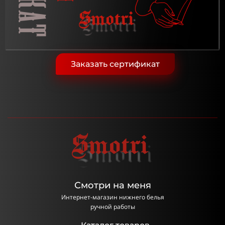
Заказать сертификат
Смотри на меня
Интернет-магазин нижнего белья
ручной работы