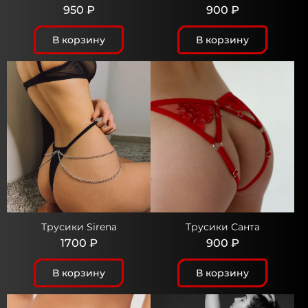
950 ₽
900 ₽
В корзину
В корзину
Трусики Sirena
Трусики Санта
1700 ₽
900 ₽
В корзину
В корзину