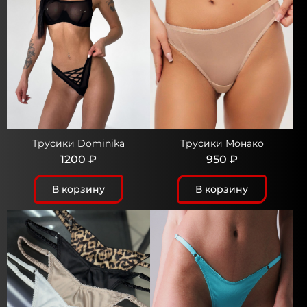
Трусики Dominika
Трусики Монако
1200 ₽
950 ₽
В корзину
В корзину