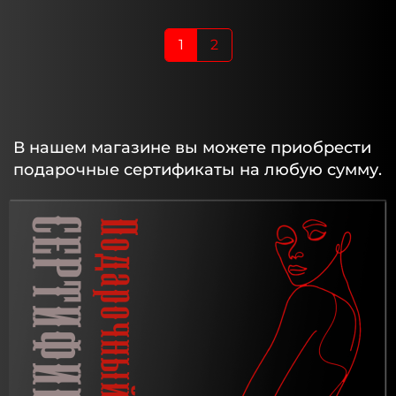
1
2
В нашем магазине вы можете приобрести
подарочные сертификаты на любую сумму.