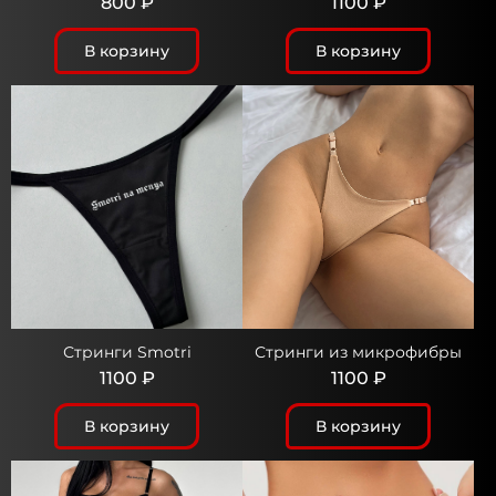
800 ₽
1100 ₽
В корзину
В корзину
Стринги Smotri
Стринги из микрофибры
1100 ₽
1100 ₽
В корзину
В корзину