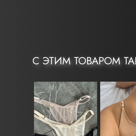
С ЭТИМ ТОВАРОМ Т