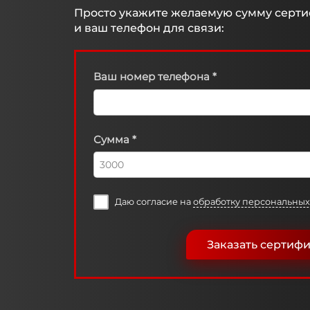
Просто укажите желаемую сумму серти
и ваш телефон для связи:
Ваш номер телефона *
Сумма *
Даю согласие на
обработку персональных
Заказать сертифи