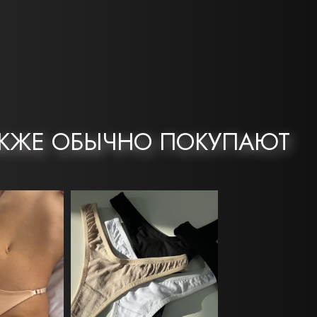
АКЖЕ ОБЫЧНО ПОКУПАЮТ