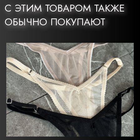
С ЭТИМ ТОВАРОМ ТАКЖЕ
ОБЫЧНО ПОКУПАЮТ