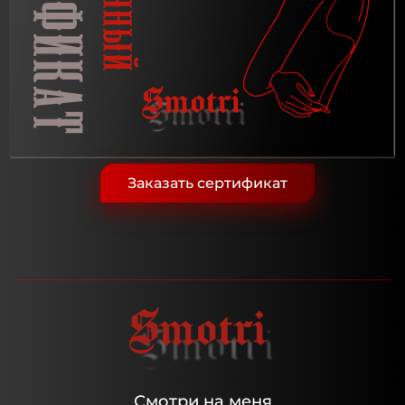
Заказать сертификат
Смотри на меня