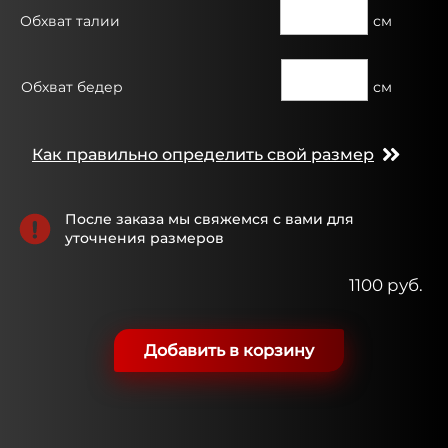
Обхват талии
см
Обхват бедер
см
Как правильно определить свой размер
После заказа мы свяжемся с вами для
уточнения размеров
1100 руб.
Добавить в корзину