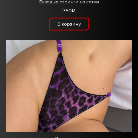
Базовые стринги из сетки
750₽
В корзину