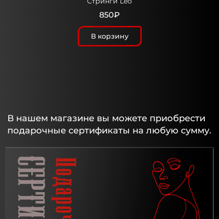
Стринги Leo
850₽
В корзину
В нашем магазине вы можете приобрести
подарочные сертификаты на любую сумму.