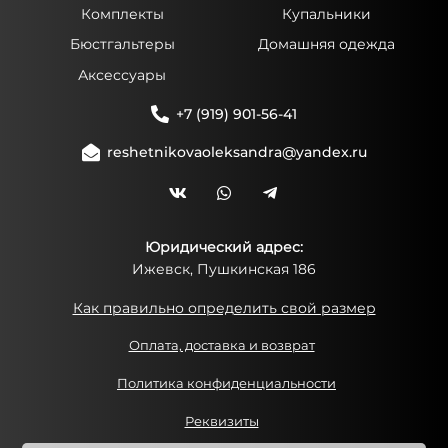
Комплекты
Купальники
Бюстгальтеры
Домашняя одежда
Аксессуары
+7 (919) 901-56-41
reshetnikovaoleksandra@yandex.ru
Юридический адрес:
Ижевск, Пушкинская 186
Как правильно определить свой размер
Оплата, доставка и возврат
Политика конфиденциальности
Реквизиты