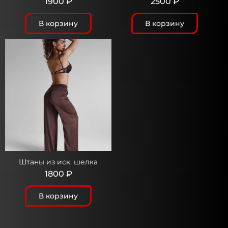
1900 ₽
2500 ₽
В корзину
В корзину
Штаны из иск. шелка
1800 ₽
В корзину