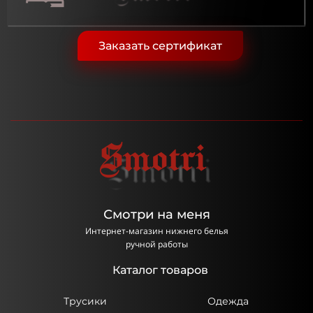
Заказать сертификат
Смотри на меня
Интернет-магазин нижнего белья
ручной работы
Каталог товаров
Трусики
Одежда