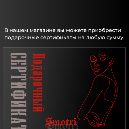
В нашем магазине вы можете приобрести
подарочные сертификаты на любую сумму.