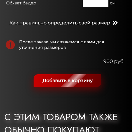
Обхват бедер
см
Как правильно определить свой размер
После заказа мы свяжемся с вами для
уточнения размеров
900 руб.
Добавить в корзину
С ЭТИМ ТОВАРОМ ТАКЖЕ
ОБЫЧНО ПОКУПАЮТ