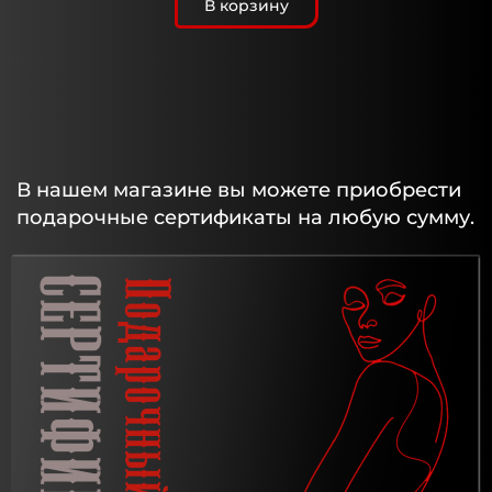
В корзину
В нашем магазине вы можете приобрести
подарочные сертификаты на любую сумму.