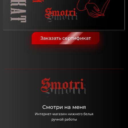
Заказать сертификат
Смотри на меня
Интернет-магазин нижнего белья
ручной работы