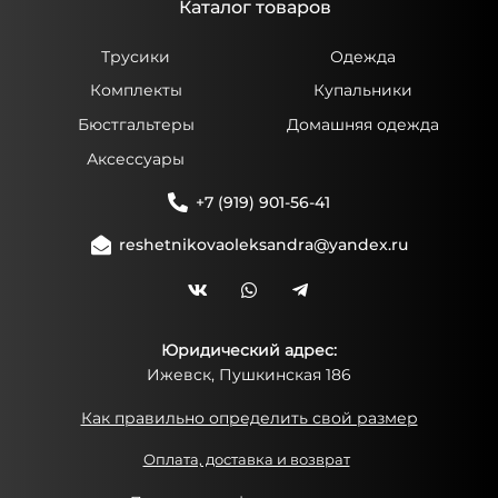
Каталог товаров
Трусики
Одежда
Комплекты
Купальники
Бюстгальтеры
Домашняя одежда
Аксессуары
+7 (919) 901-56-41
reshetnikovaoleksandra@yandex.ru
Юридический адрес:
Ижевск, Пушкинская 186
Как правильно определить свой размер
Оплата, доставка и возврат