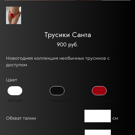
Трусики Санта
900 руб.
Новогодняя коллекция необычных трусиков с
доступом
Цвет
Белый
Черный
Красный
Обхват талии
см