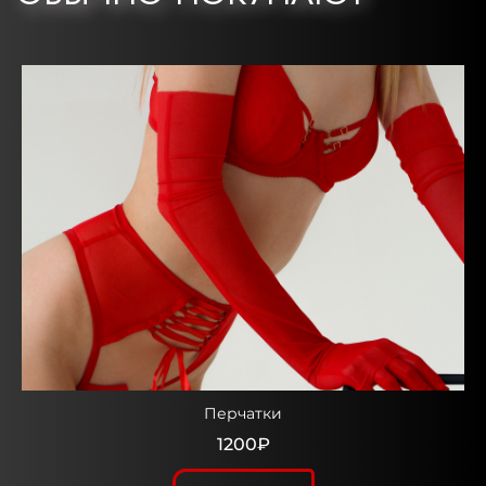
Перчатки
1200₽