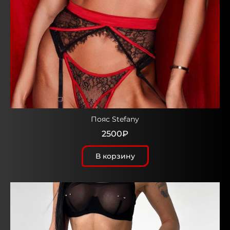
Пояс Stefany
2500₽
В корзину