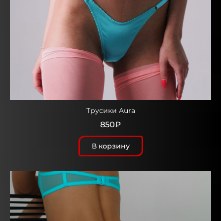
Трусики Aura
850₽
В корзину