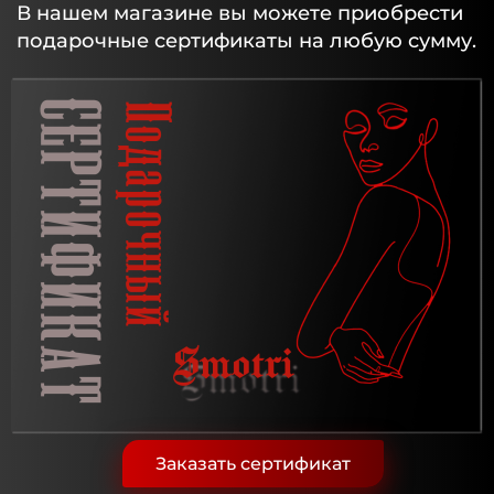
В нашем магазине вы можете приобрести
подарочные сертификаты на любую сумму.
Заказать сертификат