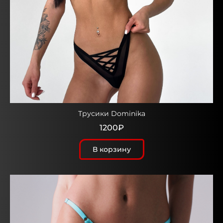
Трусики Dominika
1200₽
В корзину