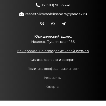
+7 (919) 901-56-41
reshetnikovaoleksandra@yandex.ru
Юридический адрес:
Ижевск, Пушкинская 186
Как правильно определить свой размер
Оплата, доставка и возврат
Политика конфиденциальности
Реквизиты
Оферта