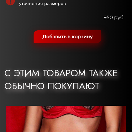
уточнения размеров
950 руб.
Добавить в корзину
С ЭТИМ ТОВАРОМ ТАКЖЕ
ОБЫЧНО ПОКУПАЮТ