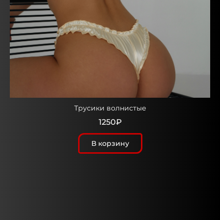
Трусики волнистые
1250₽
В корзину