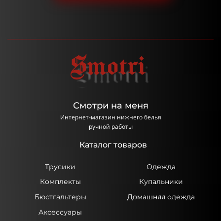
Смотри на меня
Интернет-магазин нижнего белья
ручной работы
Каталог товаров
Трусики
Одежда
Комплекты
Купальники
Бюстгальтеры
Домашняя одежда
Аксессуары