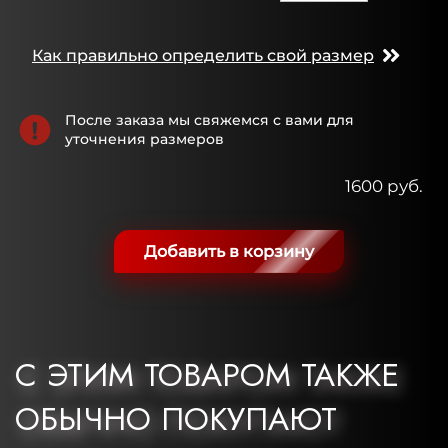
Как правильно определить свой размер
После заказа мы свяжемся с вами для
уточнения размеров
1600 руб.
Добавить в корзину
С ЭТИМ ТОВАРОМ ТАКЖЕ
ОБЫЧНО ПОКУПАЮТ