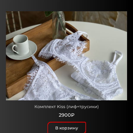
Комплект Kiss (лиф+трусики)
2900₽
В корзину