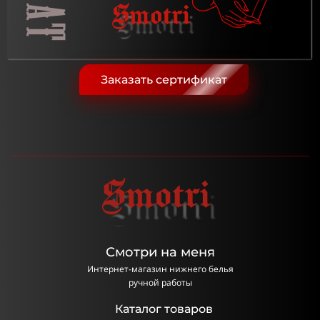
Заказать сертификат
Смотри на меня
Интернет-магазин нижнего белья
ручной работы
Каталог товаров