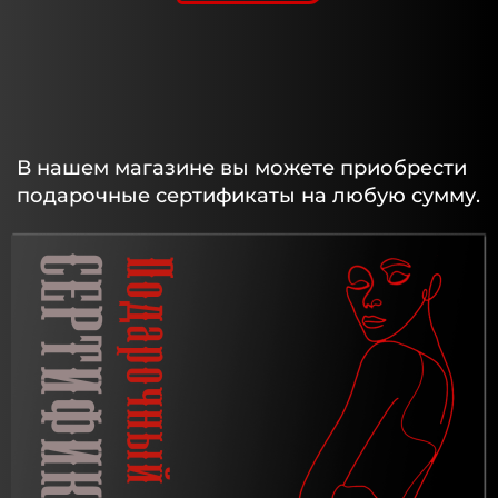
В нашем магазине вы можете приобрести
подарочные сертификаты на любую сумму.