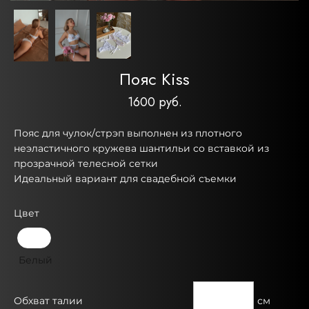
Пояс Kiss
1600 руб.
Пояс для чулок/стрэп выполнен из плотного
неэластичного кружева шантильи со вставкой из
прозрачной телесной сетки
Идеальный вариант для свадебной съемки
Цвет
Белый
Обхват талии
см