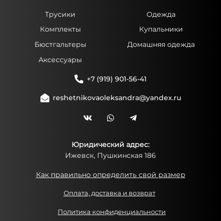
Трусики
Одежда
Комплекты
Купальники
Бюстгальтеры
Домашняя одежда
Аксессуары
+7 (919) 901-56-41
reshetnikovaoleksandra@yandex.ru
Юридический адрес:
Ижевск, Пушкинская 186
Как правильно определить свой размер
Оплата, доставка и возврат
Политика конфиденциальности