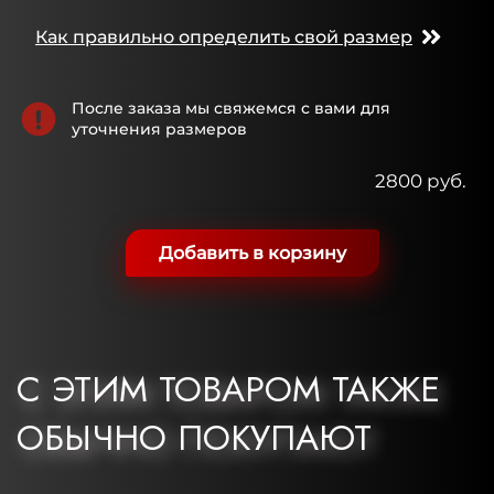
Как правильно определить свой размер
После заказа мы свяжемся с вами для
уточнения размеров
2800 руб.
Добавить в корзину
С ЭТИМ ТОВАРОМ ТАКЖЕ
ОБЫЧНО ПОКУПАЮТ