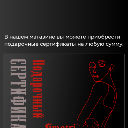
В нашем магазине вы можете приобрести
подарочные сертификаты на любую сумму.