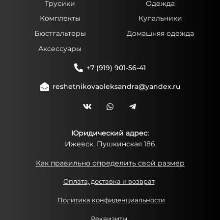
Трусики
Одежда
Комплекты
Купальники
Бюстгальтеры
Домашняя одежда
Аксессуары
+7 (919) 901-56-41
reshetnikovaoleksandra@yandex.ru
Юридический адрес:
Ижевск, Пушкинская 186
Как правильно определить свой размер
Оплата, доставка и возврат
Политика конфиденциальности
Реквизиты