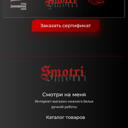
Заказать сертификат
Смотри на меня
Интернет-магазин нижнего белья
ручной работы
Каталог товаров