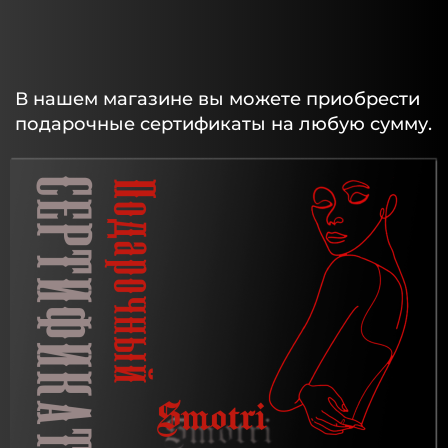
В нашем магазине вы можете приобрести
подарочные сертификаты на любую сумму.