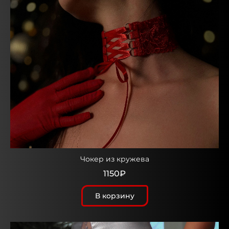
Чокер из кружева
1150₽
В корзину