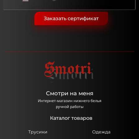
Заказать сертификат
Смотри на меня
Интернет-магазин нижнего белья
ручной работы
Каталог товаров
Трусики
Одежда