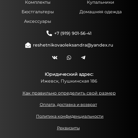
Комплекты
Купальники
Бюстгальтеры
Домашняя одежда
Аксессуары
+7 (919) 901-56-41
reshetnikovaoleksandra@yandex.ru
Юридический адрес:
Ижевск, Пушкинская 186
Как правильно определить свой размер
Оплата, доставка и возврат
Политика конфиденциальности
Реквизиты