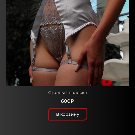
Стрэпы 1 полоска
600₽
В корзину