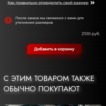
Как правильно определить свой размер
После заказа мы свяжемся с вами для
уточнения размеров
2100 руб.
Добавить в корзину
С ЭТИМ ТОВАРОМ ТАКЖЕ
ОБЫЧНО ПОКУПАЮТ