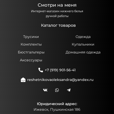
Смотри на меня
Интернет-магазин нижнего белья
ручной работы
Каталог товаров
Трусики
Одежда
Комплекты
Купальники
Бюстгальтеры
Домашняя одежда
Аксессуары
+7 (919) 901-56-41
reshetnikovaoleksandra@yandex.ru
Юридический адрес:
Ижевск, Пушкинская 186