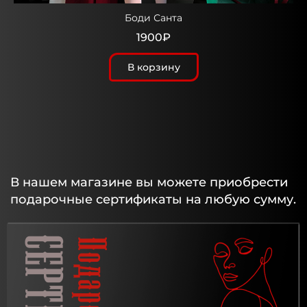
Боди Санта
1900₽
В корзину
В нашем магазине вы можете приобрести
подарочные сертификаты на любую сумму.