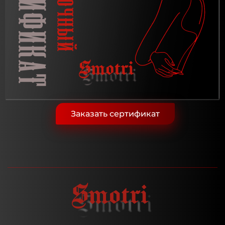
Заказать сертификат