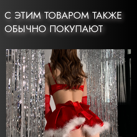
С ЭТИМ ТОВАРОМ ТАКЖЕ
ОБЫЧНО ПОКУПАЮТ