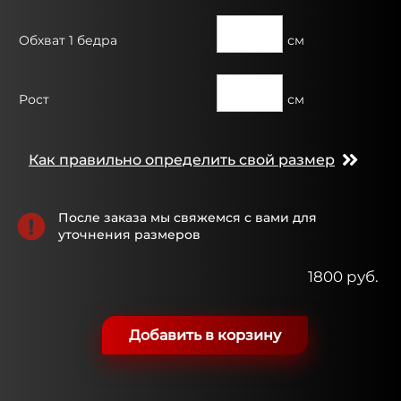
Обхват 1 бедра
см
Рост
см
Как правильно определить свой размер
После заказа мы свяжемся с вами для
уточнения размеров
1800 руб.
Добавить в корзину