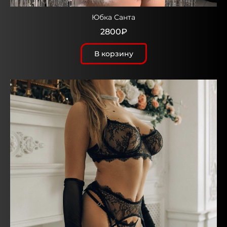
Юбка Санта
2800₽
В корзину