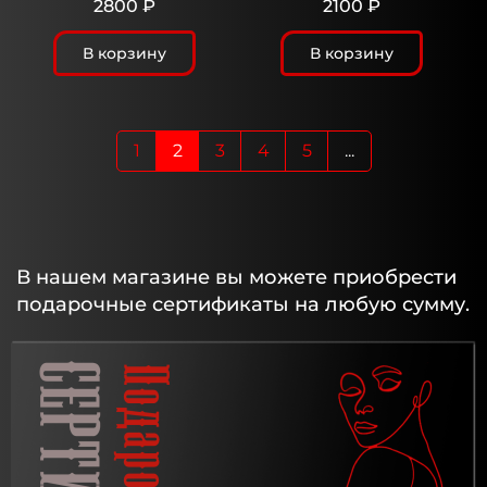
2800 ₽
2100 ₽
В корзину
В корзину
1
2
3
4
5
...
В нашем магазине вы можете приобрести
подарочные сертификаты на любую сумму.