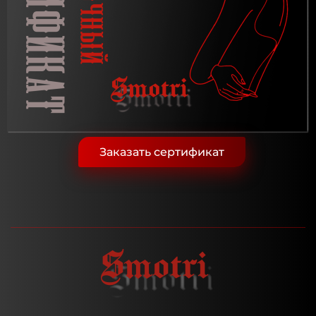
Заказать сертификат