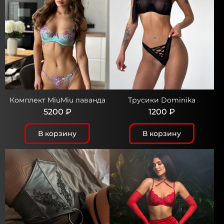
Комплект MiuMiu лаванда
Трусики Dominika
5200 ₽
1200 ₽
В корзину
В корзину