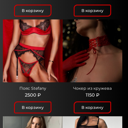
В корзину
В корзину
Пояс Stefany
Чокер из кружева
2500 ₽
1150 ₽
В корзину
В корзину