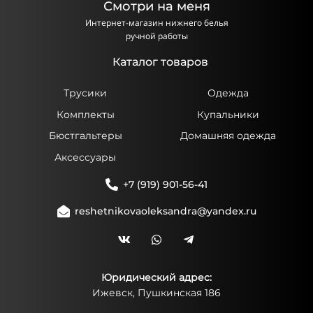
Смотри на меня
Интернет-магазин нижнего белья
ручной работы
Каталог товаров
Трусики
Одежда
Комплекты
Купальники
Бюстгальтеры
Домашняя одежда
Аксессуары
+7 (919) 901-56-41
reshetnikovaoleksandra@yandex.ru
Юридический адрес:
Ижевск, Пушкинская 186