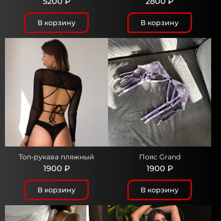
5200 ₽
2800 ₽
В корзину
В корзину
Топ-рукава пляжный
Пояс Grand
1900 ₽
1900 ₽
В корзину
В корзину