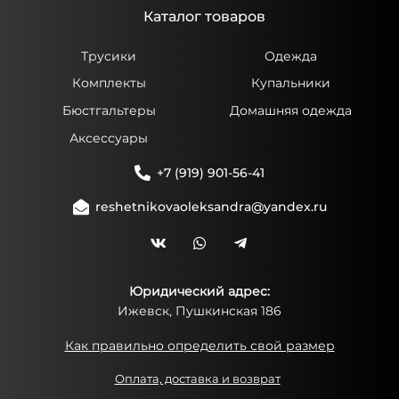
Каталог товаров
Трусики
Одежда
Комплекты
Купальники
Бюстгальтеры
Домашняя одежда
Аксессуары
+7 (919) 901-56-41
reshetnikovaoleksandra@yandex.ru
Юридический адрес:
Ижевск, Пушкинская 186
Как правильно определить свой размер
Оплата, доставка и возврат