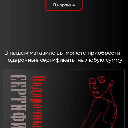
В корзину
В нашем магазине вы можете приобрести
подарочные сертификаты на любую сумму.