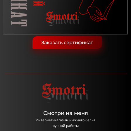
Заказать сертификат
Смотри на меня
Интернет-магазин нижнего белья
ручной работы