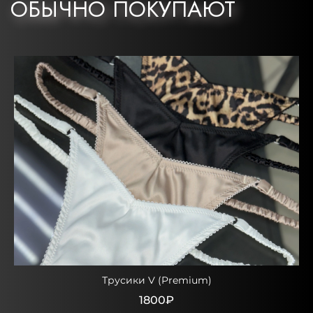
ОБЫЧНО ПОКУПАЮТ
Трусики V (Premium)
1800₽