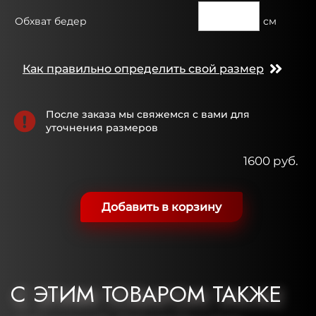
Обхват бедер
см
Как правильно определить свой размер
После заказа мы свяжемся с вами для
уточнения размеров
1600 руб.
Добавить в корзину
С ЭТИМ ТОВАРОМ ТАКЖЕ