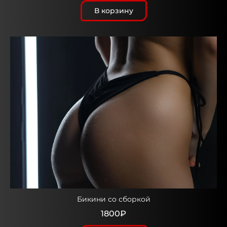
В корзину
Бикини со сборкой
1800₽