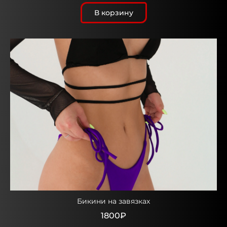
В корзину
Бикини на завязках
1800₽